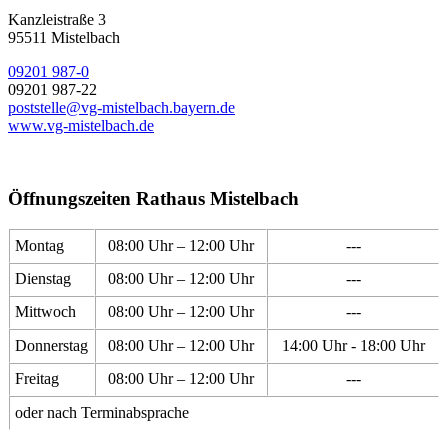
Kanzleistraße 3
95511 Mistelbach
09201 987-0
09201 987-22
poststelle@vg-mistelbach.bayern.de
www.vg-mistelbach.de
Öffnungszeiten Rathaus Mistelbach
Montag
08:00 Uhr – 12:00 Uhr
---
Dienstag
08:00 Uhr – 12:00 Uhr
---
Mittwoch
08:00 Uhr – 12:00 Uhr
---
Donnerstag
08:00 Uhr – 12:00 Uhr
14:00 Uhr - 18:00 Uhr
Freitag
08:00 Uhr – 12:00 Uhr
---
oder nach Terminabsprache