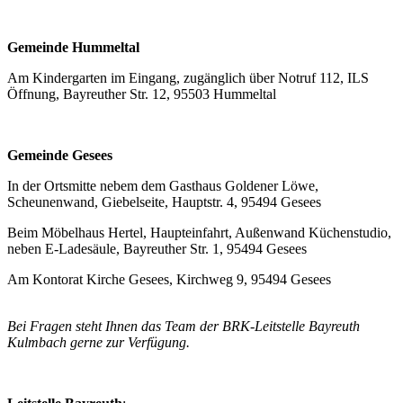
Gemeinde Hummeltal
Am Kindergarten im Eingang, zugänglich über Notruf 112, ILS
Öffnung, Bayreuther Str. 12, 95503 Hummeltal
Gemeinde Gesees
In der Ortsmitte nebem dem Gasthaus Goldener Löwe,
Scheunenwand, Giebelseite, Hauptstr. 4, 95494 Gesees
Beim Möbelhaus Hertel, Haupteinfahrt, Außenwand Küchenstudio,
neben E-Ladesäule, Bayreuther Str. 1, 95494 Gesees
Am Kontorat Kirche Gesees, Kirchweg 9, 95494 Gesees
Bei Fragen steht Ihnen das Team der BRK-Leitstelle Bayreuth
Kulmbach gerne zur Verfügung.