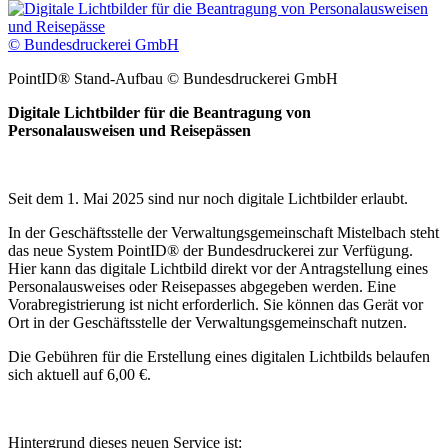
© Bundesdruckerei GmbH
PointID® Stand-Aufbau © Bundesdruckerei GmbH
Digitale Lichtbilder für die Beantragung von
Personalausweisen und Reisepässen
Seit dem 1. Mai 2025 sind nur noch digitale Lichtbilder erlaubt.
In der Geschäftsstelle der Verwaltungsgemeinschaft Mistelbach steht
das neue System PointID® der Bundesdruckerei zur Verfügung.
Hier kann das digitale Lichtbild direkt vor der Antragstellung eines
Personalausweises oder Reisepasses abgegeben werden. Eine
Vorabregistrierung ist nicht erforderlich. Sie können das Gerät vor
Ort in der Geschäftsstelle der Verwaltungsgemeinschaft nutzen.
Die Gebühren für die Erstellung eines digitalen Lichtbilds belaufen
sich aktuell auf 6,00 €.
Hintergrund dieses neuen Service ist: