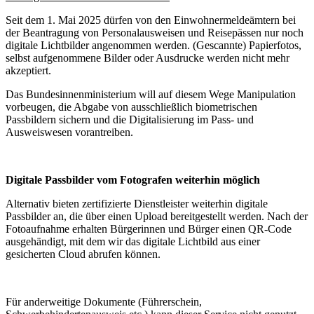
Seit dem 1. Mai 2025 dürfen von den Einwohnermeldeämtern bei
der Beantragung von Personalausweisen und Reisepässen nur noch
digitale Lichtbilder angenommen werden. (Gescannte) Papierfotos,
selbst aufgenommene Bilder oder Ausdrucke werden nicht mehr
akzeptiert.
Das Bundesinnenministerium will auf diesem Wege Manipulation
vorbeugen, die Abgabe von ausschließlich biometrischen
Passbildern sichern und die Digitalisierung im Pass- und
Ausweiswesen vorantreiben.
Digitale Passbilder vom Fotografen weiterhin möglich
Alternativ bieten zertifizierte Dienstleister weiterhin digitale
Passbilder an, die über einen Upload bereitgestellt werden. Nach der
Fotoaufnahme erhalten Bürgerinnen und Bürger einen QR-Code
ausgehändigt, mit dem wir das digitale Lichtbild aus einer
gesicherten Cloud abrufen können.
Für anderweitige Dokumente (Führerschein,