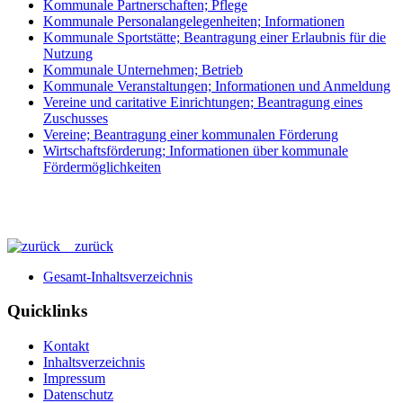
Kommunale Partnerschaften; Pflege
Kommunale Personalangelegenheiten; Informationen
Kommunale Sportstätte; Beantragung einer Erlaubnis für die
Nutzung
Kommunale Unternehmen; Betrieb
Kommunale Veranstaltungen; Informationen und Anmeldung
Vereine und caritative Einrichtungen; Beantragung eines
Zuschusses
Vereine; Beantragung einer kommunalen Förderung
Wirtschaftsförderung; Informationen über kommunale
Fördermöglichkeiten
zurück
Gesamt-Inhaltsverzeichnis
Quicklinks
Kontakt
Inhaltsverzeichnis
Impressum
Datenschutz