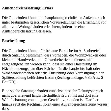
Außenbereichssatzung; Erlass
Die Gemeinden können im bauplanungsrechtlichen Außenbereich
unter bestimmten gesetzlichen Voraussetzungen die Errichtung vor
allem von Wohngebäuden erleichtern, indem sie eine
Außenbereichssatzung erlassen.
Beschreibung
Die Gemeinden können für bebaute Bereiche im Außenbereich
durch Satzung bestimmen, dass Vorhaben, die Wohnzwecken oder
kleineren Handwerks- und Gewerbebetrieben dienen, nicht
entgegengehalten werden kann, dass sie einer Darstellung im
Flächennutzungsplan über Flächen für die Landwirtschaft oder
Wald widersprechen oder die Entstehung oder Verfestigung einer
Splittersiedlung befürchten lassen (Rechtsgrundlage: § 35 Abs. 6
BauGB).
Eine solche Satzung erfordert zunächst, dass ihr Geltungsbereich
nicht überwiegend landwirtschaftlich geprägt ist und dort eine
Wohnbebauung von einigem Gewicht vorhanden ist. Darüber
hinaus setzt die Rechtmäßigkeit einer Außenbereichssatzung voraus,
dass