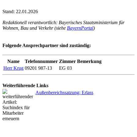
Stand: 22.01.2026
Redaktionell verantwortlich: Bayerisches Staatsministerium für
Wohnen, Bau und Verkehr (siehe
BayernPortal
)
Folgende Ansprechpartner sind zuständig:
Name
Telefonnummer
Zimmer
Bemerkung
Herr Krug
09201 987-13
EG 03
Weiterführende Links
Außenbereichssatzung; Erlass