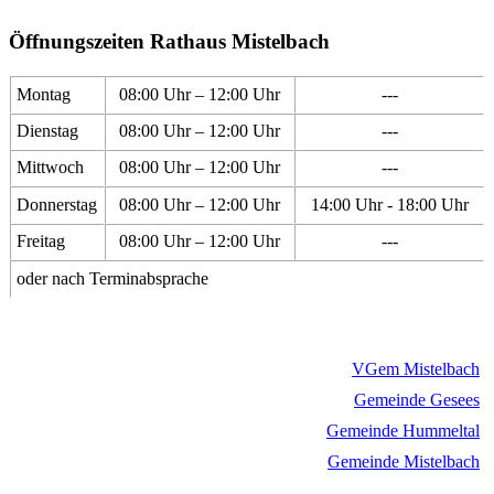
Öffnungszeiten Rathaus Mistelbach
Montag
08:00 Uhr – 12:00 Uhr
---
Dienstag
08:00 Uhr – 12:00 Uhr
---
Mittwoch
08:00 Uhr – 12:00 Uhr
---
Donnerstag
08:00 Uhr – 12:00 Uhr
14:00 Uhr - 18:00 Uhr
Freitag
08:00 Uhr – 12:00 Uhr
---
oder nach Terminabsprache
VGem Mistelbach
Gemeinde Gesees
Gemeinde Hummeltal
Gemeinde Mistelbach