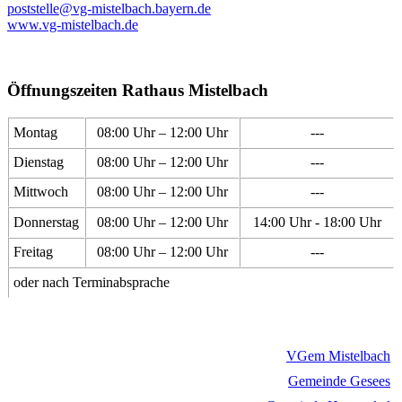
poststelle@vg-mistelbach.bayern.de
www.vg-mistelbach.de
Öffnungszeiten Rathaus Mistelbach
Montag
08:00 Uhr – 12:00 Uhr
---
Dienstag
08:00 Uhr – 12:00 Uhr
---
Mittwoch
08:00 Uhr – 12:00 Uhr
---
Donnerstag
08:00 Uhr – 12:00 Uhr
14:00 Uhr - 18:00 Uhr
Freitag
08:00 Uhr – 12:00 Uhr
---
oder nach Terminabsprache
VGem Mistelbach
Gemeinde Gesees