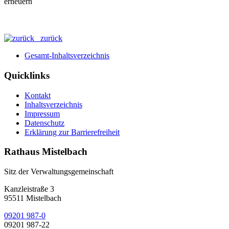
zurück
Gesamt-Inhaltsverzeichnis
Quicklinks
Kontakt
Inhaltsverzeichnis
Impressum
Datenschutz
Erklärung zur Barrierefreiheit
Rathaus Mistelbach
Sitz der Verwaltungsgemeinschaft
Kanzleistraße 3
95511 Mistelbach
09201 987-0
09201 987-22