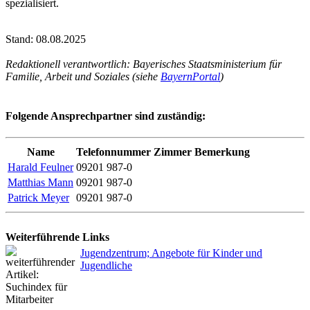
spezialisiert.
Stand: 08.08.2025
Redaktionell verantwortlich: Bayerisches Staatsministerium für
Familie, Arbeit und Soziales (siehe
BayernPortal
)
Folgende Ansprechpartner sind zuständig:
Name
Telefonnummer
Zimmer
Bemerkung
Harald Feulner
09201 987-0
Matthias Mann
09201 987-0
Patrick Meyer
09201 987-0
Weiterführende Links
Jugendzentrum; Angebote für Kinder und
Jugendliche