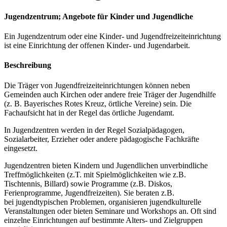
Jugendzentrum; Angebote für Kinder und Jugendliche
Ein Jugendzentrum oder eine Kinder- und Jugendfreizeiteinrichtung
ist eine Einrichtung der offenen Kinder- und Jugendarbeit.
Beschreibung
Die Träger von Jugendfreizeiteinrichtungen können neben
Gemeinden auch Kirchen oder andere freie Träger der Jugendhilfe
(z. B. Bayerisches Rotes Kreuz, örtliche Vereine) sein. Die
Fachaufsicht hat in der Regel das örtliche Jugendamt.
In Jugendzentren werden in der Regel Sozialpädagogen,
Sozialarbeiter, Erzieher oder andere pädagogische Fachkräfte
eingesetzt.
Jugendzentren bieten Kindern und Jugendlichen unverbindliche
Treffmöglichkeiten (z.T. mit Spielmöglichkeiten wie z.B.
Tischtennis, Billard) sowie Programme (z.B. Diskos,
Ferienprogramme, Jugendfreizeiten). Sie beraten z.B.
bei jugendtypischen Problemen, organisieren jugendkulturelle
Veranstaltungen oder bieten Seminare und Workshops an. Oft sind
einzelne Einrichtungen auf bestimmte Alters- und Zielgruppen