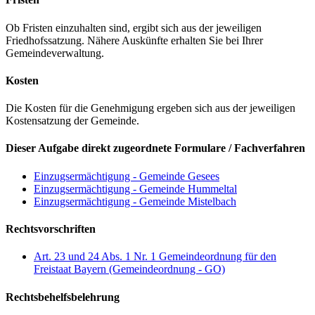
Ob Fristen einzuhalten sind, ergibt sich aus der jeweiligen
Friedhofssatzung. Nähere Auskünfte erhalten Sie bei Ihrer
Gemeindeverwaltung.
Kosten
Die Kosten für die Genehmigung ergeben sich aus der jeweiligen
Kostensatzung der Gemeinde.
Dieser Aufgabe direkt zugeordnete Formulare / Fachverfahren
Einzugsermächtigung - Gemeinde Gesees
Einzugsermächtigung - Gemeinde Hummeltal
Einzugsermächtigung - Gemeinde Mistelbach
Rechtsvorschriften
Art. 23 und 24 Abs. 1 Nr. 1 Gemeindeordnung für den
Freistaat Bayern (Gemeindeordnung - GO)
Rechtsbehelfsbelehrung