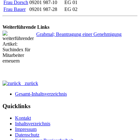
Frau Dorsch
09201 987-10
EG 01
Frau Bauer
09201 987-28
EG 02
Weiterführende Links
Grabmal; Beantragung einer Genehmigung
zurück
Gesamt-Inhaltsverzeichnis
Quicklinks
Kontakt
Inhaltsverzeichnis
Impressum
Datenschutz