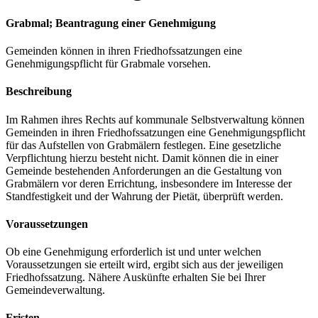
Grabmal; Beantragung einer Genehmigung
Gemeinden können in ihren Friedhofssatzungen eine
Genehmigungspflicht für Grabmale vorsehen.
Beschreibung
Im Rahmen ihres Rechts auf kommunale Selbstverwaltung können
Gemeinden in ihren Friedhofssatzungen eine Genehmigungspflicht
für das Aufstellen von Grabmälern festlegen. Eine gesetzliche
Verpflichtung hierzu besteht nicht. Damit können die in einer
Gemeinde bestehenden Anforderungen an die Gestaltung von
Grabmälern vor deren Errichtung, insbesondere im Interesse der
Standfestigkeit und der Wahrung der Pietät, überprüft werden.
Voraussetzungen
Ob eine Genehmigung erforderlich ist und unter welchen
Voraussetzungen sie erteilt wird, ergibt sich aus der jeweiligen
Friedhofssatzung. Nähere Auskünfte erhalten Sie bei Ihrer
Gemeindeverwaltung.
Fristen