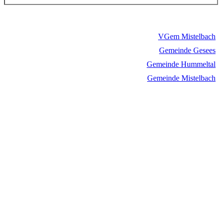
VGem Mistelbach
Gemeinde Gesees
Gemeinde Hummeltal
Gemeinde Mistelbach