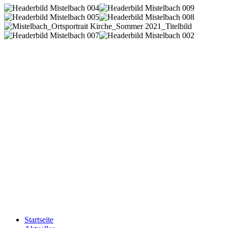
Startseite