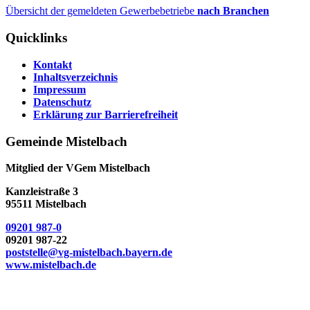
Übersicht der gemeldeten Gewerbebetriebe
nach Branchen
Quicklinks
Kontakt
Inhaltsverzeichnis
Impressum
Datenschutz
Erklärung zur Barrierefreiheit
Gemeinde Mistelbach
Mitglied der VGem Mistelbach
Kanzleistraße 3
95511 Mistelbach
09201 987-0
09201 987-22
poststelle@vg-mistelbach.bayern.de
www.mistelbach.de