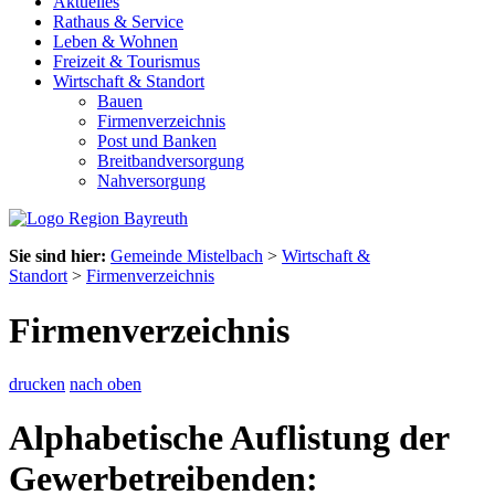
Aktuelles
Rathaus & Service
Leben & Wohnen
Freizeit & Tourismus
Wirtschaft & Standort
Bauen
Firmenverzeichnis
Post und Banken
Breitbandversorgung
Nahversorgung
Sie sind hier:
Gemeinde Mistelbach
>
Wirtschaft &
Standort
>
Firmenverzeichnis
Firmenverzeichnis
drucken
nach oben
Alphabetische Auflistung der
Gewerbetreibenden: