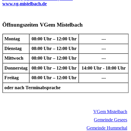
www.vg-mistelbach.de
Öffnungszeiten VGem Mistelbach
Montag
08:00 Uhr – 12:00 Uhr
---
Dienstag
08:00 Uhr – 12:00 Uhr
---
Mittwoch
08:00 Uhr – 12:00 Uhr
---
Donnerstag
08:00 Uhr – 12:00 Uhr
14:00 Uhr - 18:00 Uhr
Freitag
08:00 Uhr – 12:00 Uhr
---
oder nach Terminabsprache
VGem Mistelbach
Gemeinde Gesees
Gemeinde Hummeltal