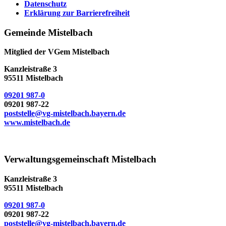
Datenschutz
Erklärung zur Barrierefreiheit
Gemeinde Mistelbach
Mitglied der VGem Mistelbach
Kanzleistraße 3
95511 Mistelbach
09201 987-0
09201 987-22
poststelle@vg-mistelbach.bayern.de
www.mistelbach.de
Verwaltungsgemeinschaft Mistelbach
Kanzleistraße 3
95511 Mistelbach
09201 987-0
09201 987-22
poststelle@vg-mistelbach.bayern.de