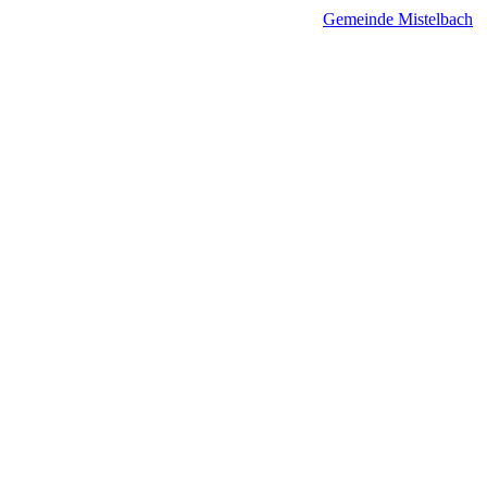
Gemeinde Mistelbach