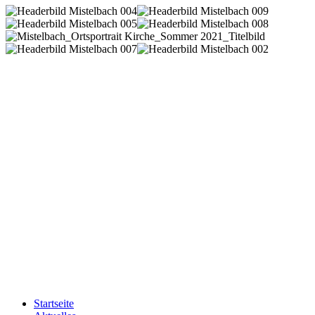
Startseite