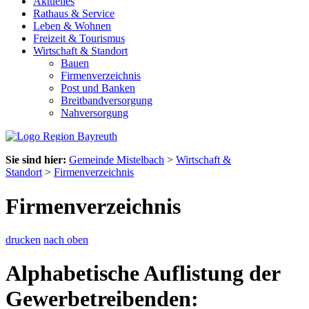
Aktuelles
Rathaus & Service
Leben & Wohnen
Freizeit & Tourismus
Wirtschaft & Standort
Bauen
Firmenverzeichnis
Post und Banken
Breitbandversorgung
Nahversorgung
Sie sind hier:
Gemeinde Mistelbach
>
Wirtschaft &
Standort
>
Firmenverzeichnis
Firmenverzeichnis
drucken
nach oben
Alphabetische Auflistung der
Gewerbetreibenden: