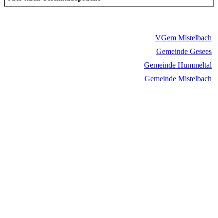
VGem Mistelbach
Gemeinde Gesees
Gemeinde Hummeltal
Gemeinde Mistelbach