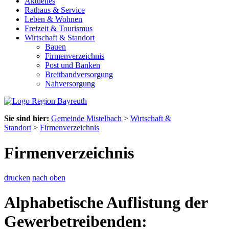
Aktuelles
Rathaus & Service
Leben & Wohnen
Freizeit & Tourismus
Wirtschaft & Standort
Bauen
Firmenverzeichnis
Post und Banken
Breitbandversorgung
Nahversorgung
Sie sind hier:
Gemeinde Mistelbach
>
Wirtschaft &
Standort
>
Firmenverzeichnis
Firmenverzeichnis
drucken
nach oben
Alphabetische Auflistung der
Gewerbetreibenden: