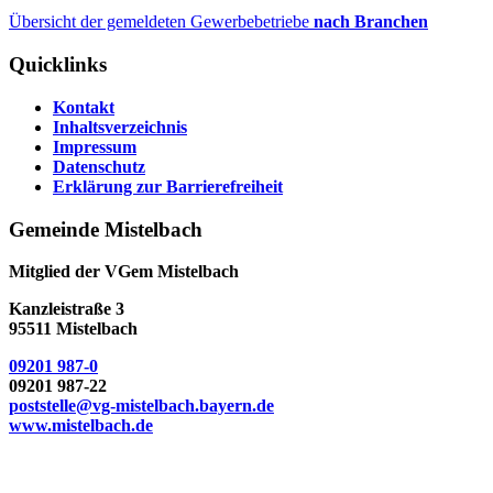
Übersicht der gemeldeten Gewerbebetriebe
nach Branchen
Quicklinks
Kontakt
Inhaltsverzeichnis
Impressum
Datenschutz
Erklärung zur Barrierefreiheit
Gemeinde Mistelbach
Mitglied der VGem Mistelbach
Kanzleistraße 3
95511 Mistelbach
09201 987-0
09201 987-22
poststelle@vg-mistelbach.bayern.de
www.mistelbach.de