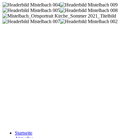
Startseite