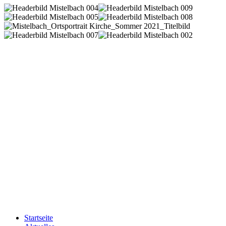
Startseite