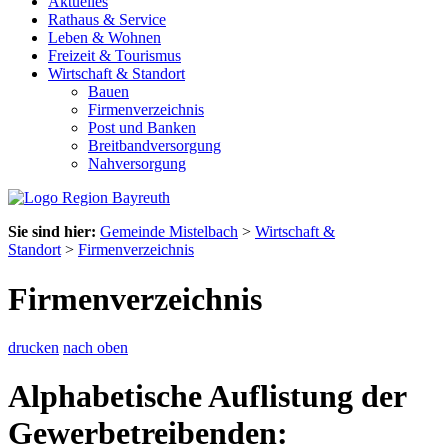
Aktuelles
Rathaus & Service
Leben & Wohnen
Freizeit & Tourismus
Wirtschaft & Standort
Bauen
Firmenverzeichnis
Post und Banken
Breitbandversorgung
Nahversorgung
Sie sind hier:
Gemeinde Mistelbach
>
Wirtschaft &
Standort
>
Firmenverzeichnis
Firmenverzeichnis
drucken
nach oben
Alphabetische Auflistung der
Gewerbetreibenden: