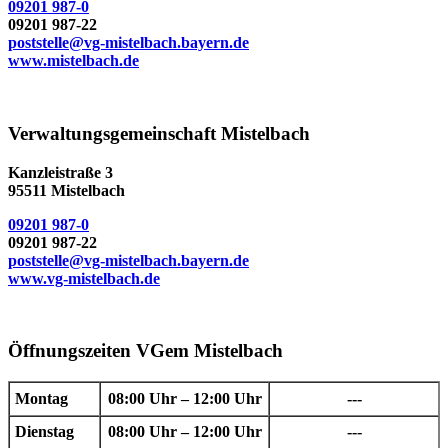
09201 987-0
09201 987-22
poststelle@vg-mistelbach.bayern.de
www.mistelbach.de
Verwaltungsgemeinschaft Mistelbach
Kanzleistraße 3
95511 Mistelbach
09201 987-0
09201 987-22
poststelle@vg-mistelbach.bayern.de
www.vg-mistelbach.de
Öffnungszeiten VGem Mistelbach
Montag
08:00 Uhr – 12:00 Uhr
---
Dienstag
08:00 Uhr – 12:00 Uhr
---