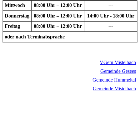
Mittwoch
08:00 Uhr – 12:00 Uhr
---
Donnerstag
08:00 Uhr – 12:00 Uhr
14:00 Uhr - 18:00 Uhr
Freitag
08:00 Uhr – 12:00 Uhr
---
oder nach Terminabsprache
VGem Mistelbach
Gemeinde Gesees
Gemeinde Hummeltal
Gemeinde Mistelbach