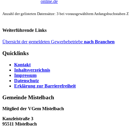
online.de
Anzahl der gelisteten Datensätze: 3 bei vorausgewähltem Anfangsbuchstaben Z
Weiterführende Links
Übersicht der gemeldeten Gewerbebetriebe
nach Branchen
Quicklinks
Kontakt
Inhaltsverzeichnis
Impressum
Datenschutz
Erklärung zur Barrierefreiheit
Gemeinde Mistelbach
Mitglied der VGem Mistelbach
Kanzleistraße 3
95511 Mistelbach