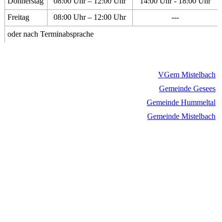
Donnerstag
08:00 Uhr – 12:00 Uhr
14:00 Uhr - 18:00 Uhr
Freitag
08:00 Uhr – 12:00 Uhr
---
oder nach Terminabsprache
VGem Mistelbach
Gemeinde Gesees
Gemeinde Hummeltal
Gemeinde Mistelbach