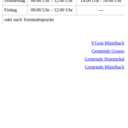
Donnerstag
08:00 Uhr – 12:00 Uhr
14:00 Uhr - 18:00 Uhr
Freitag
08:00 Uhr – 12:00 Uhr
---
oder nach Terminabsprache
VGem Mistelbach
Gemeinde Gesees
Gemeinde Hummeltal
Gemeinde Mistelbach