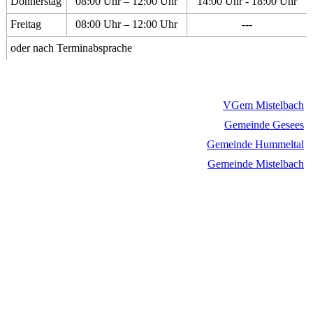
Donnerstag
08:00 Uhr – 12:00 Uhr
14:00 Uhr - 18:00 Uhr
Freitag
08:00 Uhr – 12:00 Uhr
---
oder nach Terminabsprache
VGem Mistelbach
Gemeinde Gesees
Gemeinde Hummeltal
Gemeinde Mistelbach