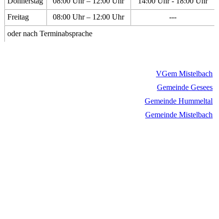
Donnerstag
08:00 Uhr – 12:00 Uhr
14:00 Uhr - 18:00 Uhr
Freitag
08:00 Uhr – 12:00 Uhr
---
oder nach Terminabsprache
VGem Mistelbach
Gemeinde Gesees
Gemeinde Hummeltal
Gemeinde Mistelbach