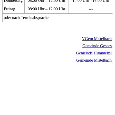
Donnerstag
08:00 Uhr – 12:00 Uhr
14:00 Uhr - 18:00 Uhr
Freitag
08:00 Uhr – 12:00 Uhr
---
oder nach Terminabsprache
VGem Mistelbach
Gemeinde Gesees
Gemeinde Hummeltal
Gemeinde Mistelbach