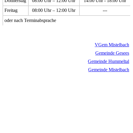
Donnerstag
08:00 Uhr – 12:00 Uhr
14:00 Uhr - 18:00 Uhr
Freitag
08:00 Uhr – 12:00 Uhr
---
oder nach Terminabsprache
VGem Mistelbach
Gemeinde Gesees
Gemeinde Hummeltal
Gemeinde Mistelbach