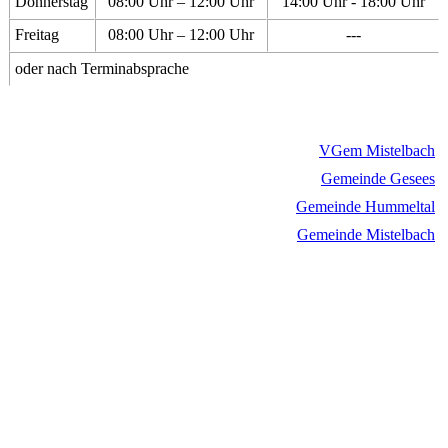
Donnerstag
08:00 Uhr – 12:00 Uhr
14:00 Uhr - 18:00 Uhr
Freitag
08:00 Uhr – 12:00 Uhr
---
oder nach Terminabsprache
VGem Mistelbach
Gemeinde Gesees
Gemeinde Hummeltal
Gemeinde Mistelbach