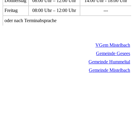
Donnerstag
08:00 Uhr – 12:00 Uhr
14:00 Uhr - 18:00 Uhr
Freitag
08:00 Uhr – 12:00 Uhr
---
oder nach Terminabsprache
VGem Mistelbach
Gemeinde Gesees
Gemeinde Hummeltal
Gemeinde Mistelbach