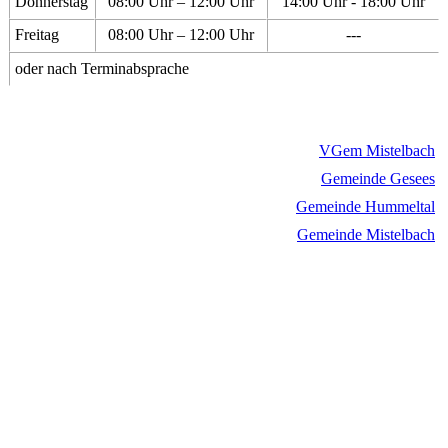
Donnerstag
08:00 Uhr – 12:00 Uhr
14:00 Uhr - 18:00 Uhr
Freitag
08:00 Uhr – 12:00 Uhr
---
oder nach Terminabsprache
VGem Mistelbach
Gemeinde Gesees
Gemeinde Hummeltal
Gemeinde Mistelbach