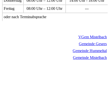
Donnerstag
08:00 Uhr – 12:00 Uhr
14:00 Uhr - 18:00 Uhr
Freitag
08:00 Uhr – 12:00 Uhr
---
oder nach Terminabsprache
VGem Mistelbach
Gemeinde Gesees
Gemeinde Hummeltal
Gemeinde Mistelbach