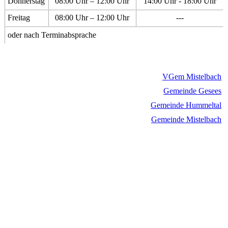
Donnerstag
08:00 Uhr – 12:00 Uhr
14:00 Uhr - 18:00 Uhr
Freitag
08:00 Uhr – 12:00 Uhr
---
oder nach Terminabsprache
VGem Mistelbach
Gemeinde Gesees
Gemeinde Hummeltal
Gemeinde Mistelbach