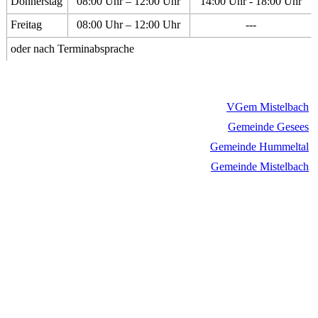
Donnerstag
08:00 Uhr – 12:00 Uhr
14:00 Uhr - 18:00 Uhr
Freitag
08:00 Uhr – 12:00 Uhr
---
oder nach Terminabsprache
VGem Mistelbach
Gemeinde Gesees
Gemeinde Hummeltal
Gemeinde Mistelbach