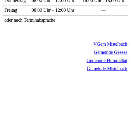
Donnerstag
08:00 Uhr – 12:00 Uhr
14:00 Uhr - 18:00 Uhr
Freitag
08:00 Uhr – 12:00 Uhr
---
oder nach Terminabsprache
VGem Mistelbach
Gemeinde Gesees
Gemeinde Hummeltal
Gemeinde Mistelbach