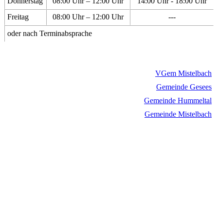
Donnerstag
08:00 Uhr – 12:00 Uhr
14:00 Uhr - 18:00 Uhr
Freitag
08:00 Uhr – 12:00 Uhr
---
oder nach Terminabsprache
VGem Mistelbach
Gemeinde Gesees
Gemeinde Hummeltal
Gemeinde Mistelbach