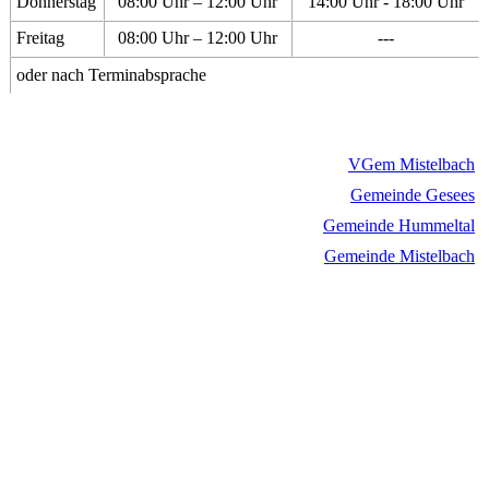
Donnerstag
08:00 Uhr – 12:00 Uhr
14:00 Uhr - 18:00 Uhr
Freitag
08:00 Uhr – 12:00 Uhr
---
oder nach Terminabsprache
VGem Mistelbach
Gemeinde Gesees
Gemeinde Hummeltal
Gemeinde Mistelbach