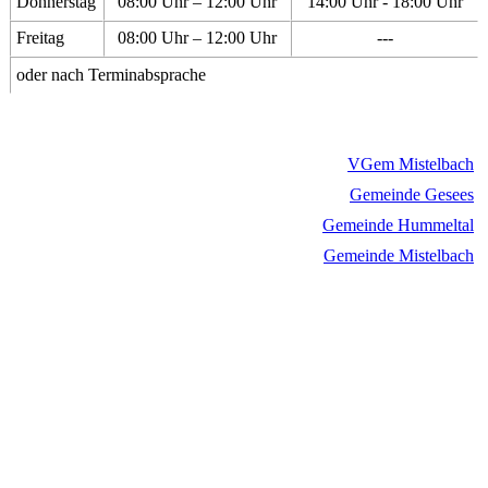
Donnerstag
08:00 Uhr – 12:00 Uhr
14:00 Uhr - 18:00 Uhr
Freitag
08:00 Uhr – 12:00 Uhr
---
oder nach Terminabsprache
VGem Mistelbach
Gemeinde Gesees
Gemeinde Hummeltal
Gemeinde Mistelbach