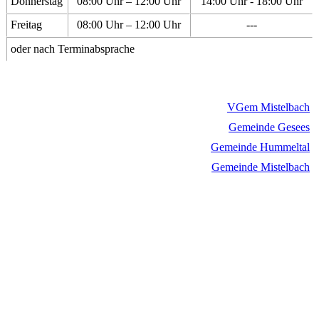
Donnerstag
08:00 Uhr – 12:00 Uhr
14:00 Uhr - 18:00 Uhr
Freitag
08:00 Uhr – 12:00 Uhr
---
oder nach Terminabsprache
VGem Mistelbach
Gemeinde Gesees
Gemeinde Hummeltal
Gemeinde Mistelbach