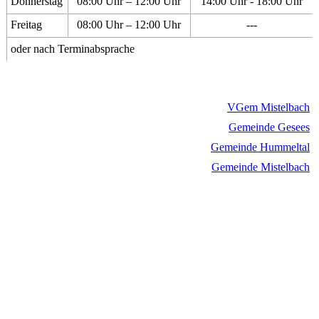
Donnerstag
08:00 Uhr – 12:00 Uhr
14:00 Uhr - 18:00 Uhr
Freitag
08:00 Uhr – 12:00 Uhr
---
oder nach Terminabsprache
VGem Mistelbach
Gemeinde Gesees
Gemeinde Hummeltal
Gemeinde Mistelbach