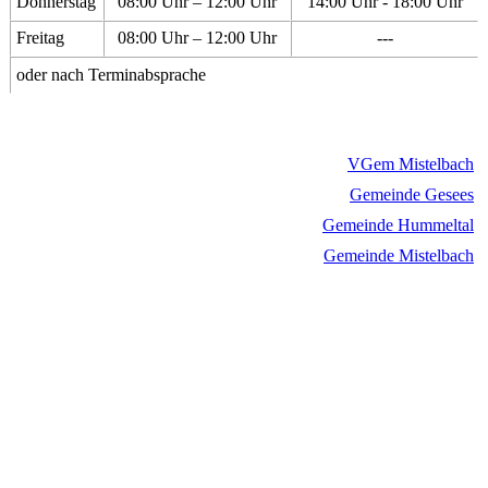
Donnerstag
08:00 Uhr – 12:00 Uhr
14:00 Uhr - 18:00 Uhr
Freitag
08:00 Uhr – 12:00 Uhr
---
oder nach Terminabsprache
VGem Mistelbach
Gemeinde Gesees
Gemeinde Hummeltal
Gemeinde Mistelbach