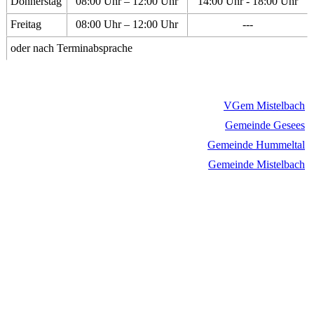
Donnerstag
08:00 Uhr – 12:00 Uhr
14:00 Uhr - 18:00 Uhr
Freitag
08:00 Uhr – 12:00 Uhr
---
oder nach Terminabsprache
VGem Mistelbach
Gemeinde Gesees
Gemeinde Hummeltal
Gemeinde Mistelbach