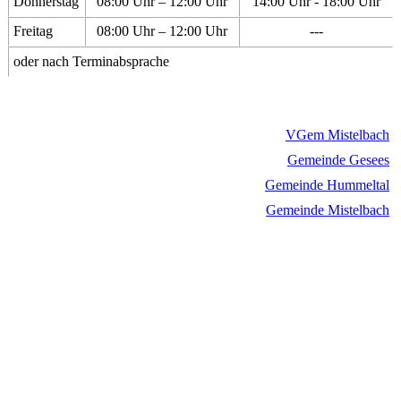
Donnerstag
08:00 Uhr – 12:00 Uhr
14:00 Uhr - 18:00 Uhr
Freitag
08:00 Uhr – 12:00 Uhr
---
oder nach Terminabsprache
VGem Mistelbach
Gemeinde Gesees
Gemeinde Hummeltal
Gemeinde Mistelbach