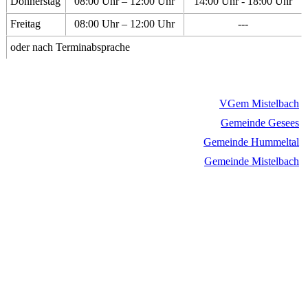
Donnerstag
08:00 Uhr – 12:00 Uhr
14:00 Uhr - 18:00 Uhr
Freitag
08:00 Uhr – 12:00 Uhr
---
oder nach Terminabsprache
VGem Mistelbach
Gemeinde Gesees
Gemeinde Hummeltal
Gemeinde Mistelbach