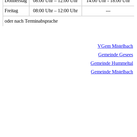
Donnerstag
08:00 Uhr – 12:00 Uhr
14:00 Uhr - 18:00 Uhr
Freitag
08:00 Uhr – 12:00 Uhr
---
oder nach Terminabsprache
VGem Mistelbach
Gemeinde Gesees
Gemeinde Hummeltal
Gemeinde Mistelbach