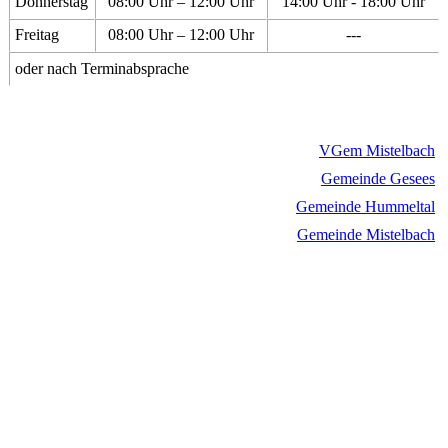
Donnerstag
08:00 Uhr – 12:00 Uhr
14:00 Uhr - 18:00 Uhr
Freitag
08:00 Uhr – 12:00 Uhr
---
oder nach Terminabsprache
VGem Mistelbach
Gemeinde Gesees
Gemeinde Hummeltal
Gemeinde Mistelbach