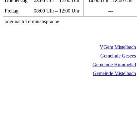
Donnerstag
08:00 Uhr – 12:00 Uhr
14:00 Uhr - 18:00 Uhr
Freitag
08:00 Uhr – 12:00 Uhr
---
oder nach Terminabsprache
VGem Mistelbach
Gemeinde Gesees
Gemeinde Hummeltal
Gemeinde Mistelbach