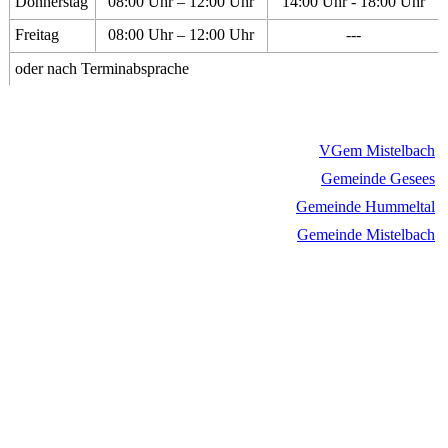
Donnerstag
08:00 Uhr – 12:00 Uhr
14:00 Uhr - 18:00 Uhr
Freitag
08:00 Uhr – 12:00 Uhr
---
oder nach Terminabsprache
VGem Mistelbach
Gemeinde Gesees
Gemeinde Hummeltal
Gemeinde Mistelbach