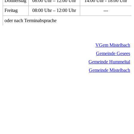
Donnerstag
08:00 Uhr – 12:00 Uhr
14:00 Uhr - 18:00 Uhr
Freitag
08:00 Uhr – 12:00 Uhr
---
oder nach Terminabsprache
VGem Mistelbach
Gemeinde Gesees
Gemeinde Hummeltal
Gemeinde Mistelbach