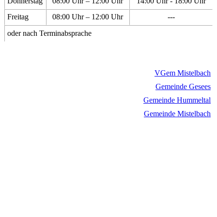
Donnerstag
08:00 Uhr – 12:00 Uhr
14:00 Uhr - 18:00 Uhr
Freitag
08:00 Uhr – 12:00 Uhr
---
oder nach Terminabsprache
VGem Mistelbach
Gemeinde Gesees
Gemeinde Hummeltal
Gemeinde Mistelbach