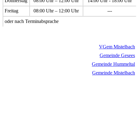
Donnerstag
08:00 Uhr – 12:00 Uhr
14:00 Uhr - 18:00 Uhr
Freitag
08:00 Uhr – 12:00 Uhr
---
oder nach Terminabsprache
VGem Mistelbach
Gemeinde Gesees
Gemeinde Hummeltal
Gemeinde Mistelbach