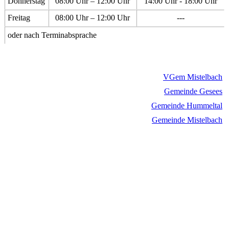
Donnerstag
08:00 Uhr – 12:00 Uhr
14:00 Uhr - 18:00 Uhr
Freitag
08:00 Uhr – 12:00 Uhr
---
oder nach Terminabsprache
VGem Mistelbach
Gemeinde Gesees
Gemeinde Hummeltal
Gemeinde Mistelbach