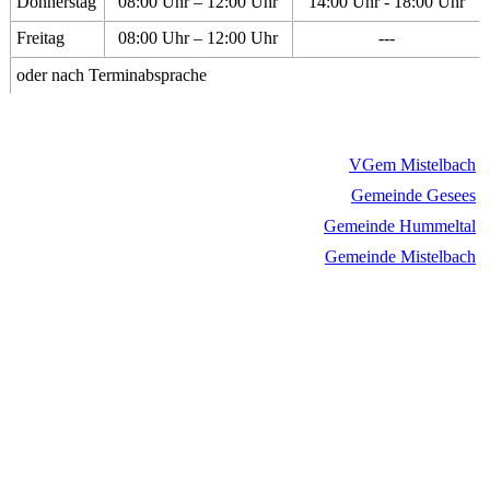
Donnerstag
08:00 Uhr – 12:00 Uhr
14:00 Uhr - 18:00 Uhr
Freitag
08:00 Uhr – 12:00 Uhr
---
oder nach Terminabsprache
VGem Mistelbach
Gemeinde Gesees
Gemeinde Hummeltal
Gemeinde Mistelbach