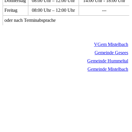
Donnerstag
08:00 Uhr – 12:00 Uhr
14:00 Uhr - 18:00 Uhr
Freitag
08:00 Uhr – 12:00 Uhr
---
oder nach Terminabsprache
VGem Mistelbach
Gemeinde Gesees
Gemeinde Hummeltal
Gemeinde Mistelbach