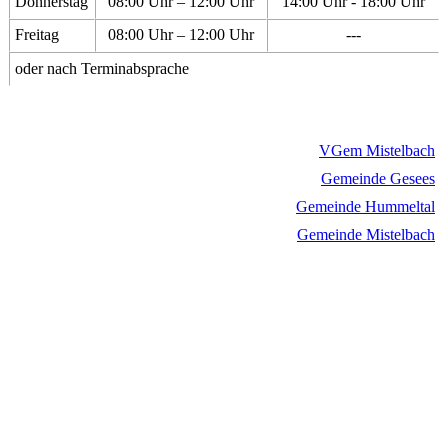
Donnerstag
08:00 Uhr – 12:00 Uhr
14:00 Uhr - 18:00 Uhr
Freitag
08:00 Uhr – 12:00 Uhr
---
oder nach Terminabsprache
VGem Mistelbach
Gemeinde Gesees
Gemeinde Hummeltal
Gemeinde Mistelbach