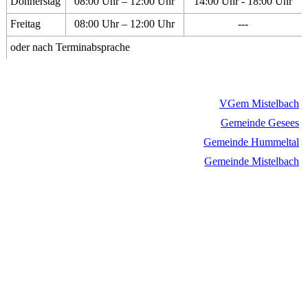
Donnerstag
08:00 Uhr – 12:00 Uhr
14:00 Uhr - 18:00 Uhr
Freitag
08:00 Uhr – 12:00 Uhr
---
oder nach Terminabsprache
VGem Mistelbach
Gemeinde Gesees
Gemeinde Hummeltal
Gemeinde Mistelbach