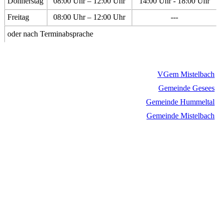
Donnerstag
08:00 Uhr – 12:00 Uhr
14:00 Uhr - 18:00 Uhr
Freitag
08:00 Uhr – 12:00 Uhr
---
oder nach Terminabsprache
VGem Mistelbach
Gemeinde Gesees
Gemeinde Hummeltal
Gemeinde Mistelbach