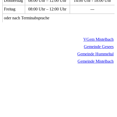
Donnerstag
08:00 Uhr – 12:00 Uhr
14:00 Uhr - 18:00 Uhr
Freitag
08:00 Uhr – 12:00 Uhr
---
oder nach Terminabsprache
VGem Mistelbach
Gemeinde Gesees
Gemeinde Hummeltal
Gemeinde Mistelbach