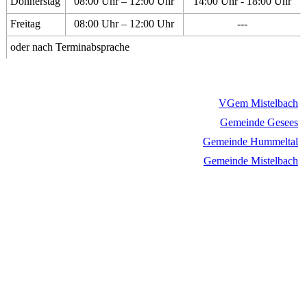
Donnerstag
08:00 Uhr – 12:00 Uhr
14:00 Uhr - 18:00 Uhr
Freitag
08:00 Uhr – 12:00 Uhr
---
oder nach Terminabsprache
VGem Mistelbach
Gemeinde Gesees
Gemeinde Hummeltal
Gemeinde Mistelbach