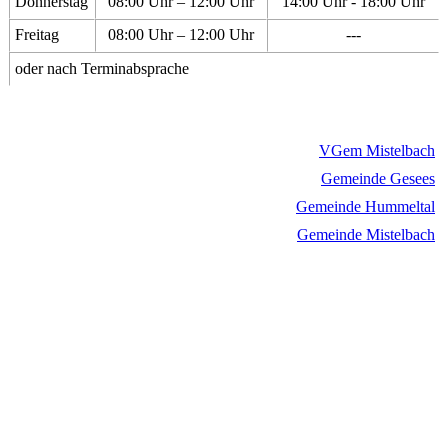
Donnerstag
08:00 Uhr – 12:00 Uhr
14:00 Uhr - 18:00 Uhr
Freitag
08:00 Uhr – 12:00 Uhr
---
oder nach Terminabsprache
VGem Mistelbach
Gemeinde Gesees
Gemeinde Hummeltal
Gemeinde Mistelbach