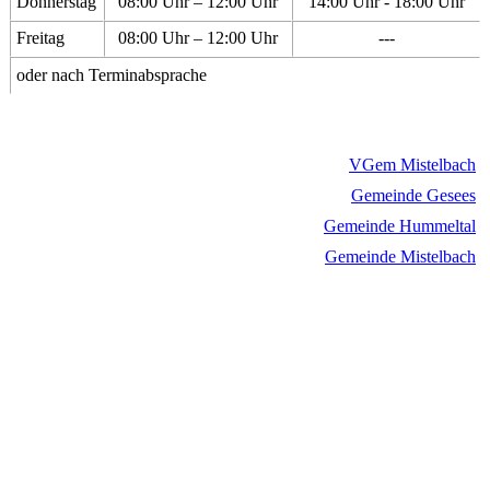
Donnerstag
08:00 Uhr – 12:00 Uhr
14:00 Uhr - 18:00 Uhr
Freitag
08:00 Uhr – 12:00 Uhr
---
oder nach Terminabsprache
VGem Mistelbach
Gemeinde Gesees
Gemeinde Hummeltal
Gemeinde Mistelbach