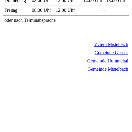
Donnerstag
08:00 Uhr – 12:00 Uhr
14:00 Uhr - 18:00 Uhr
Freitag
08:00 Uhr – 12:00 Uhr
---
oder nach Terminabsprache
VGem Mistelbach
Gemeinde Gesees
Gemeinde Hummeltal
Gemeinde Mistelbach